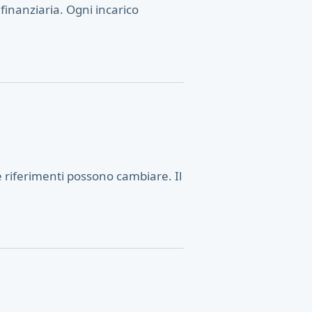
finanziaria. Ogni incarico
 riferimenti possono cambiare. Il