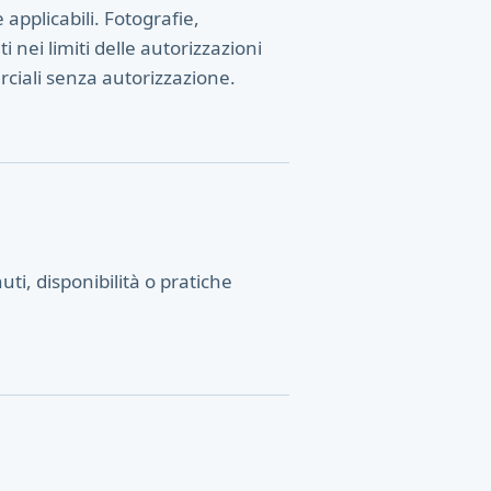
applicabili. Fotografie,
ti nei limiti delle autorizzazioni
erciali senza autorizzazione.
nuti, disponibilità o pratiche